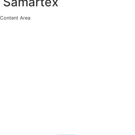
Samartex
Content Area