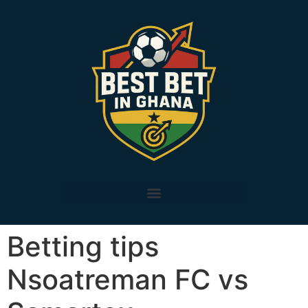
Betting tips
Nsoatreman FC vs