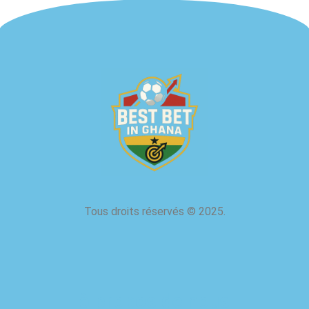
Tous droits réservés
©
2025.
à propos de nous