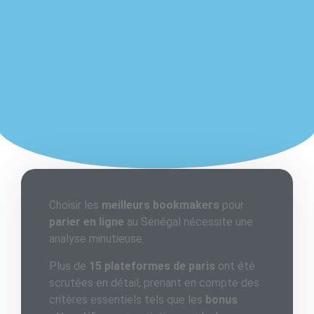
Choisir les
meilleurs bookmakers
pour
parier en ligne
au Sénégal nécessite une
analyse minutieuse.
Plus de
15 plateformes de paris
ont été
scrutées en détail, prenant en compte des
critères essentiels tels que les
bonus