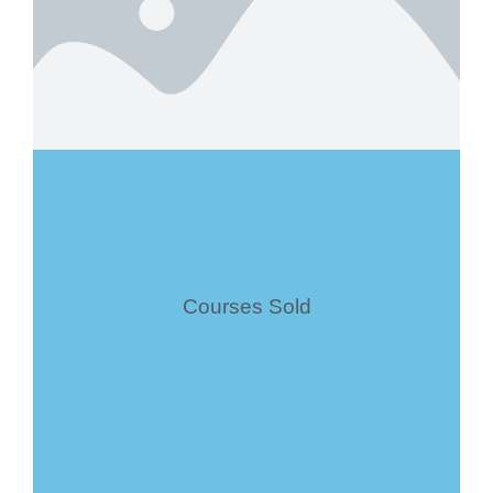
+
500
Courses Sold
+
750