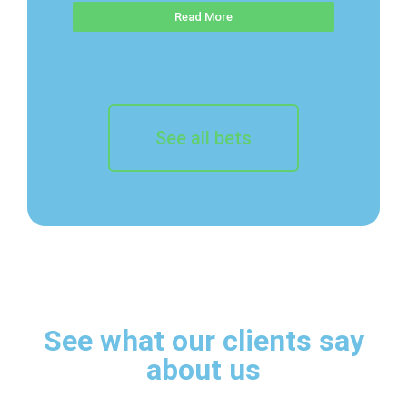
Read More
See all bets
See what our clients say
about us