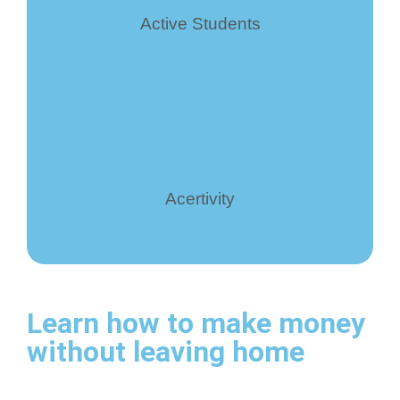
Active Students
+
90
%
Acertivity
Learn how to make money
without leaving home