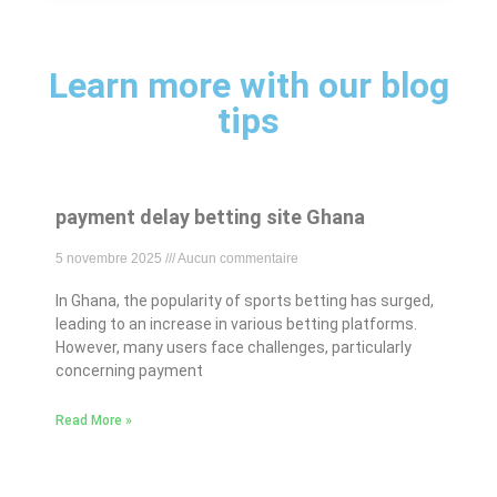
Learn more with our blog
tips
payment delay betting site Ghana
5 novembre 2025
Aucun commentaire
In Ghana, the popularity of sports betting has surged,
leading to an increase in various betting platforms.
However, many users face challenges, particularly
concerning payment
Read More »