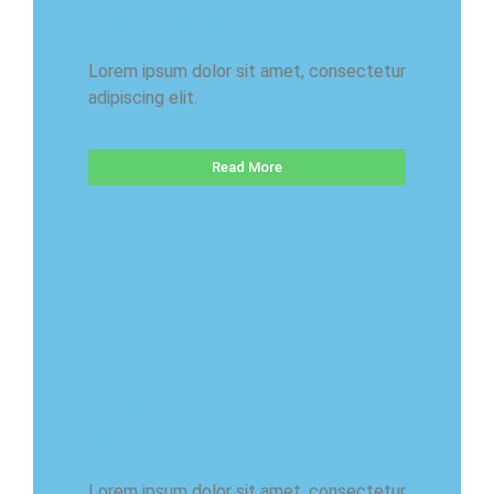
Gamblers
Lorem ipsum dolor sit amet, consectetur
adipiscing elit.
Read More
horse race
bettors
Lorem ipsum dolor sit amet, consectetur