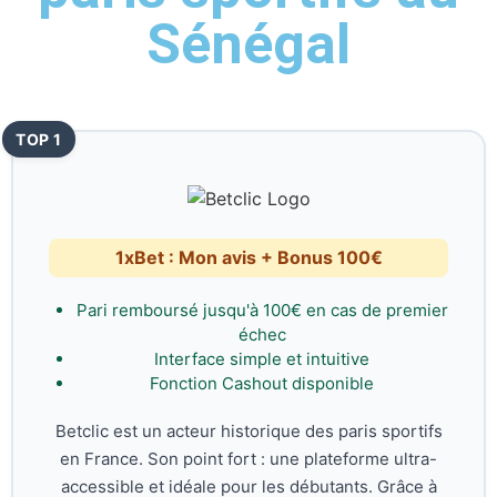
Sénégal
TOP 1
1xBet : Mon avis + Bonus 100€
Pari remboursé jusqu'à 100€ en cas de premier
échec
Interface simple et intuitive
Fonction Cashout disponible
Betclic est un acteur historique des paris sportifs
en France. Son point fort : une plateforme ultra-
accessible et idéale pour les débutants. Grâce à